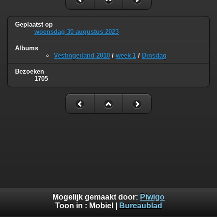
Geplaatst op
woensdag 30 augustus 2023
Albums
Vestingeiland 2010
/
week 1
/
Dinsdag
Bezoeken
1705
Mogelijk gemaakt door:
Piwigo
Toon in :
Mobiel
|
Bureaublad