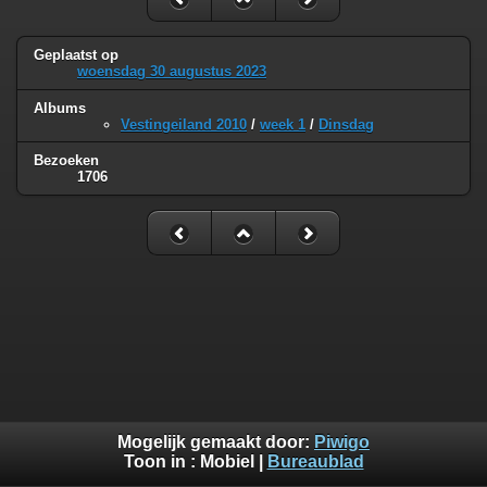
Geplaatst op
woensdag 30 augustus 2023
Albums
Vestingeiland 2010
/
week 1
/
Dinsdag
Bezoeken
1706
Mogelijk gemaakt door:
Piwigo
Toon in :
Mobiel
|
Bureaublad