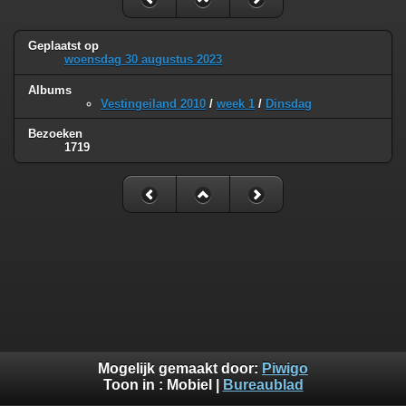
Geplaatst op
woensdag 30 augustus 2023
Albums
Vestingeiland 2010
/
week 1
/
Dinsdag
Bezoeken
1719
Mogelijk gemaakt door:
Piwigo
Toon in :
Mobiel
|
Bureaublad