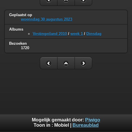
Geplaatst op
woensdag 30 augustus 2023
Albums
Vestingeiland 2010
/
week 1
/
Dinsdag
Bezoeken
1720
Mogelijk gemaakt door:
Piwigo
Toon in :
Mobiel
|
Bureaublad