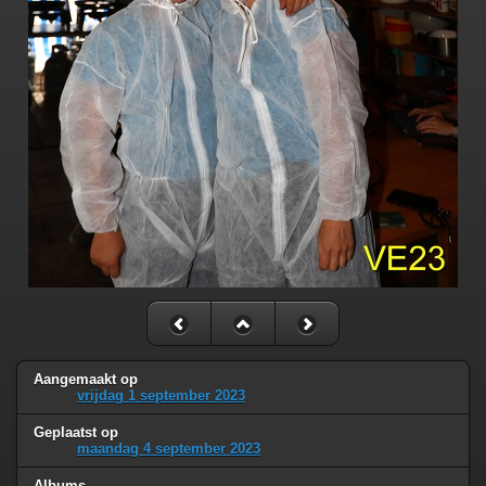
Aangemaakt op
vrijdag 1 september 2023
Geplaatst op
maandag 4 september 2023
Albums