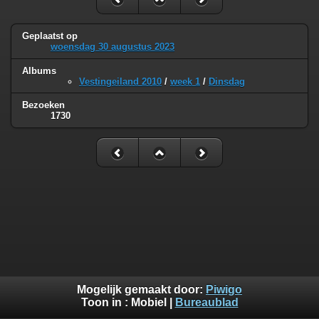
Geplaatst op
woensdag 30 augustus 2023
Albums
Vestingeiland 2010
/
week 1
/
Dinsdag
Bezoeken
1730
Mogelijk gemaakt door:
Piwigo
Toon in :
Mobiel
|
Bureaublad