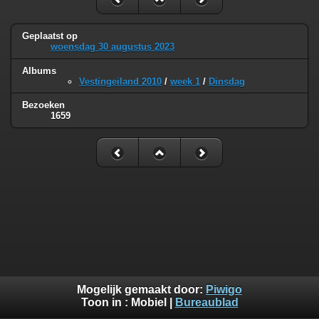
Geplaatst op
woensdag 30 augustus 2023
Albums
Vestingeiland 2010
/
week 1
/
Dinsdag
Bezoeken
1659
Mogelijk gemaakt door:
Piwigo
Toon in :
Mobiel
|
Bureaublad