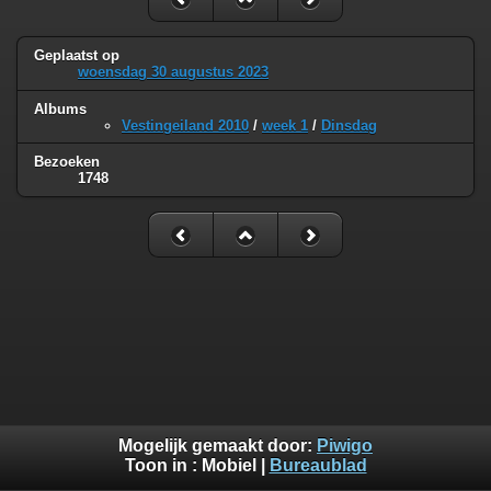
Geplaatst op
woensdag 30 augustus 2023
Albums
Vestingeiland 2010
/
week 1
/
Dinsdag
Bezoeken
1748
Mogelijk gemaakt door:
Piwigo
Toon in :
Mobiel
|
Bureaublad